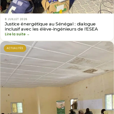
8 JUILLET 2026
Justice énergétique au Sénégal : dialogue
inclusif avec les élève-ingénieurs de l’ESEA
Lire la suite →
ACTUALITÉS