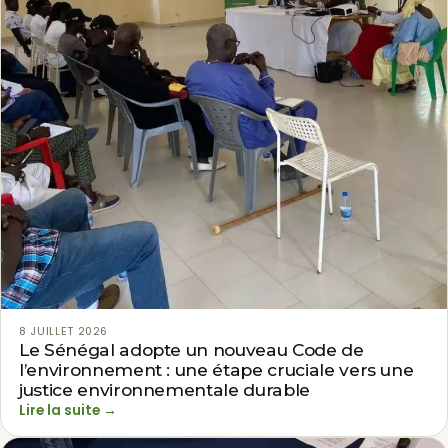
8 JUILLET 2026
Le Sénégal adopte un nouveau Code de
l’environnement : une étape cruciale vers une
justice environnementale durable
Lire la suite →