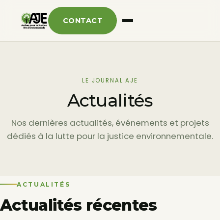
CONTACT
LE JOURNAL AJE
Actualités
Nos dernières actualités, événements et projets
dédiés à la lutte pour la justice environnementale.
ACTUALITÉS
Actualités récentes