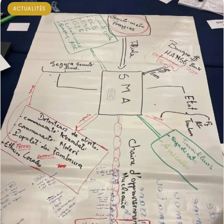
ACTUALITÉS